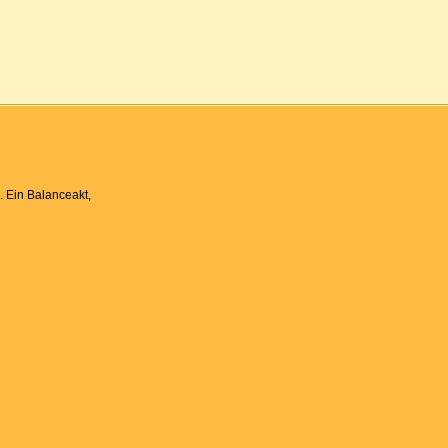
. Ein Balanceakt,