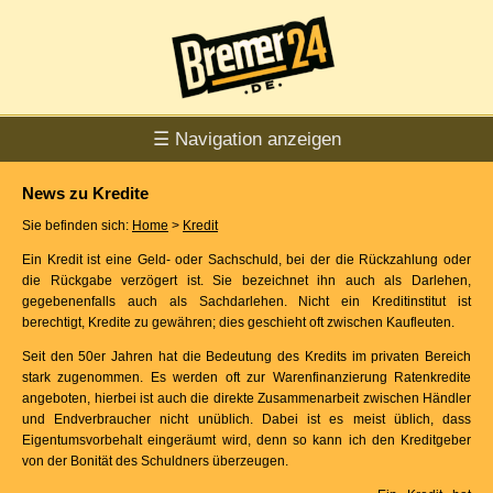
☰ Navigation anzeigen
News zu Kredite
Sie befinden sich:
Home
>
Kredit
Ein Kredit ist eine Geld- oder Sachschuld, bei der die Rückzahlung oder
die Rückgabe verzögert ist. Sie bezeichnet ihn auch als Darlehen,
gegebenenfalls auch als Sachdarlehen. Nicht ein Kreditinstitut ist
berechtigt, Kredite zu gewähren; dies geschieht oft zwischen Kaufleuten.
Seit den 50er Jahren hat die Bedeutung des Kredits im privaten Bereich
stark zugenommen. Es werden oft zur Warenfinanzierung Ratenkredite
angeboten, hierbei ist auch die direkte Zusammenarbeit zwischen Händler
und Endverbraucher nicht unüblich. Dabei ist es meist üblich, dass
Eigentumsvorbehalt eingeräumt wird, denn so kann ich den Kreditgeber
von der Bonität des Schuldners überzeugen.