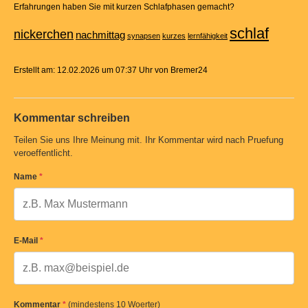
Erfahrungen haben Sie mit kurzen Schlafphasen gemacht?
schlaf
nickerchen
nachmittag
synapsen
kurzes
lernfähigkeit
Erstellt am: 12.02.2026 um 07:37 Uhr von Bremer24
Kommentar schreiben
Teilen Sie uns Ihre Meinung mit. Ihr Kommentar wird nach Pruefung
veroeffentlicht.
Name
*
E-Mail
*
Kommentar
*
(mindestens 10 Woerter)