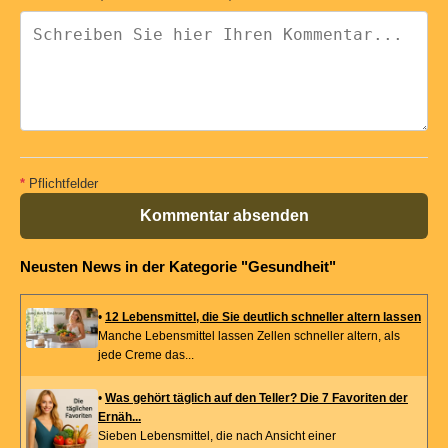
*
Pflichtfelder
Kommentar absenden
Neusten News in der Kategorie "Gesundheit"
•
12 Lebensmittel, die Sie deutlich schneller altern lassen
Manche Lebensmittel lassen Zellen schneller altern, als
jede Creme das...
•
Was gehört täglich auf den Teller? Die 7 Favoriten der
Ernäh...
Sieben Lebensmittel, die nach Ansicht einer