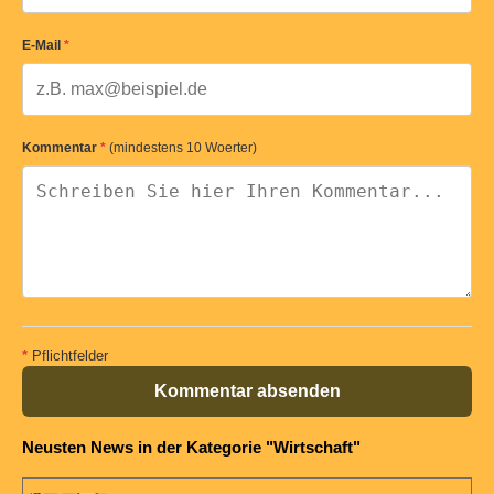
E-Mail
*
Kommentar
*
(mindestens 10 Woerter)
*
Pflichtfelder
Kommentar absenden
Neusten News in der Kategorie "Wirtschaft"