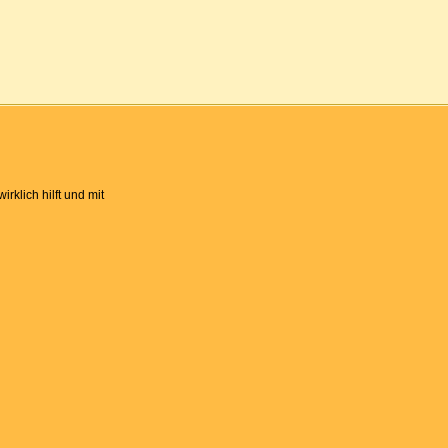
rklich hilft und mit