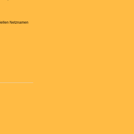
ziellen Netznamen