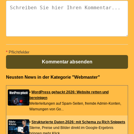
*
Pflichtfelder
Kommentar absenden
Neusten News in der Kategorie "Webmaster"
•
WordPress gehackt 2026: Website retten und
bereinigen
Weiterleitungen auf Spam-Seiten, fremde Admin-Konten,
Warnungen von Go...
•
Strukturierte Daten 2026: mit Schema zu Rich Snippets
Sterne, Preise und Bilder direkt im Google-Ergebnis
bringen mehr Klick...