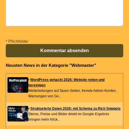
*
Pflichtfelder
Kommentar absenden
Neusten News in der Kategorie "Webmaster"
•
WordPress gehackt 2026: Website retten und
bereinigen
Weiterleitungen auf Spam-Seiten, fremde Admin-Konten,
Warnungen von Go...
•
Strukturierte Daten 2026: mit Schema zu Rich Snippets
Sterne, Preise und Bilder direkt im Google-Ergebnis
bringen mehr Klick...