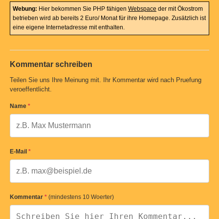
Webung:
Hier bekommen Sie PHP fähigen
Webspace
der mit Ökostrom
betrieben wird ab bereits 2 Euro/ Monat für ihre Homepage. Zusätzlich ist
eine eigene Internetadresse mit enthalten.
Kommentar schreiben
Teilen Sie uns Ihre Meinung mit. Ihr Kommentar wird nach Pruefung
veroeffentlicht.
Name
*
E-Mail
*
Kommentar
*
(mindestens 10 Woerter)