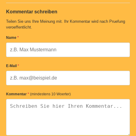
Kommentar schreiben
Teilen Sie uns Ihre Meinung mit. Ihr Kommentar wird nach Pruefung
veroeffentlicht.
Name
*
E-Mail
*
Kommentar
*
(mindestens 10 Woerter)