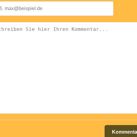
Kommenta