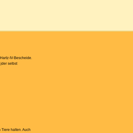
Hartz-IV-Bescheide.
jder selbst
Tiere halten. Auch