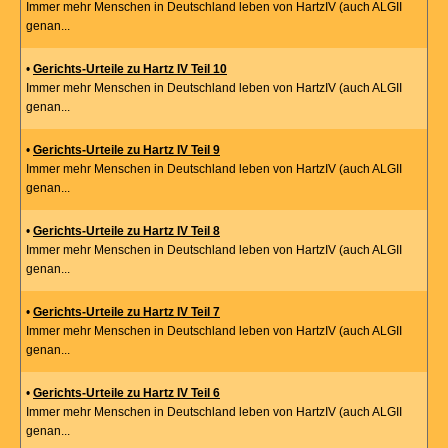
Immer mehr Menschen in Deutschland leben von HartzIV (auch ALGII
genan...
•
Gerichts-Urteile zu Hartz IV Teil 10
Immer mehr Menschen in Deutschland leben von HartzIV (auch ALGII
genan...
•
Gerichts-Urteile zu Hartz IV Teil 9
Immer mehr Menschen in Deutschland leben von HartzIV (auch ALGII
genan...
•
Gerichts-Urteile zu Hartz IV Teil 8
Immer mehr Menschen in Deutschland leben von HartzIV (auch ALGII
genan...
•
Gerichts-Urteile zu Hartz IV Teil 7
Immer mehr Menschen in Deutschland leben von HartzIV (auch ALGII
genan...
•
Gerichts-Urteile zu Hartz IV Teil 6
Immer mehr Menschen in Deutschland leben von HartzIV (auch ALGII
genan...