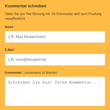
Kommentar schreiben
Teilen Sie uns Ihre Meinung mit. Ihr Kommentar wird nach Pruefung
veroeffentlicht.
Name
*
E-Mail
*
Kommentar
*
(mindestens 10 Woerter)