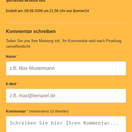
Erstellt am: 09.09.2008 um 21:56 Uhr von Bremer24
Kommentar schreiben
Teilen Sie uns Ihre Meinung mit. Ihr Kommentar wird nach Pruefung
veroeffentlicht.
Name
*
E-Mail
*
Kommentar
*
(mindestens 10 Woerter)