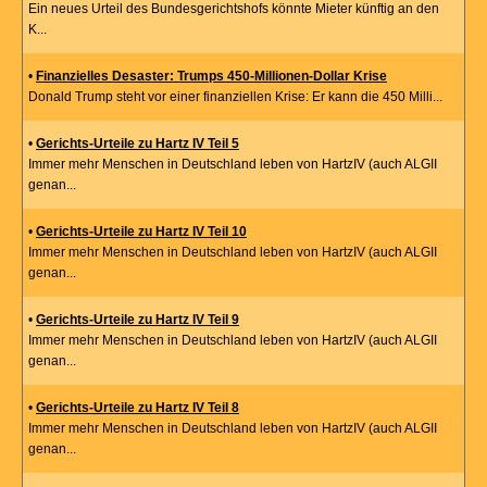
Ein neues Urteil des Bundesgerichtshofs könnte Mieter künftig an den
K...
•
Finanzielles Desaster: Trumps 450-Millionen-Dollar Krise
Donald Trump steht vor einer finanziellen Krise: Er kann die 450 Milli...
•
Gerichts-Urteile zu Hartz IV Teil 5
Immer mehr Menschen in Deutschland leben von HartzIV (auch ALGII
genan...
•
Gerichts-Urteile zu Hartz IV Teil 10
Immer mehr Menschen in Deutschland leben von HartzIV (auch ALGII
genan...
•
Gerichts-Urteile zu Hartz IV Teil 9
Immer mehr Menschen in Deutschland leben von HartzIV (auch ALGII
genan...
•
Gerichts-Urteile zu Hartz IV Teil 8
Immer mehr Menschen in Deutschland leben von HartzIV (auch ALGII
genan...