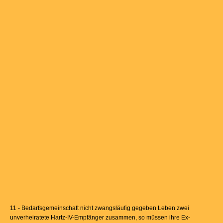
11 - Bedarfsgemeinschaft nicht zwangsläufig gegeben Leben zwei
unverheiratete Hartz-IV-Empfänger zusammen, so müssen ihre Ex-