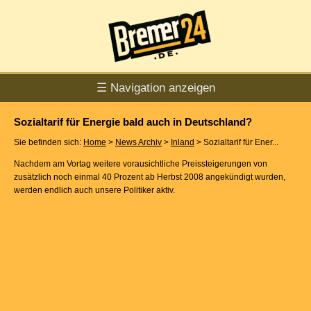
☰ Navigation anzeigen
Sozialtarif für Energie bald auch in Deutschland?
Sie befinden sich:
Home
>
News Archiv
>
Inland
> Sozialtarif für Ener...
Nachdem am Vortag weitere vorausichtliche Preissteigerungen von
zusätzlich noch einmal 40 Prozent ab Herbst 2008 angekündigt wurden,
werden endlich auch unsere Politiker aktiv.