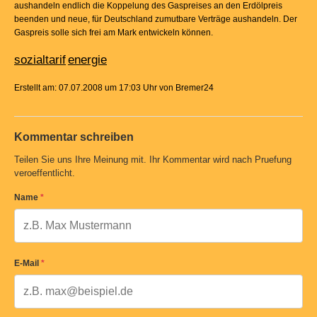
aushandeln endlich die Koppelung des Gaspreises an den Erdölpreis
beenden und neue, für Deutschland zumutbare Verträge aushandeln. Der
Gaspreis solle sich frei am Mark entwickeln können.
sozialtarif
energie
Erstellt am: 07.07.2008 um 17:03 Uhr von Bremer24
Kommentar schreiben
Teilen Sie uns Ihre Meinung mit. Ihr Kommentar wird nach Pruefung
veroeffentlicht.
Name
*
E-Mail
*