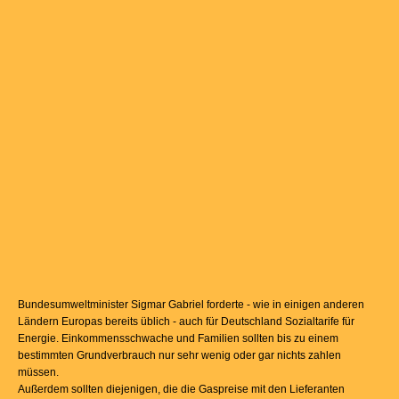
Bundesumweltminister Sigmar Gabriel forderte - wie in einigen anderen
Ländern Europas bereits üblich - auch für Deutschland Sozialtarife für
Energie. Einkommensschwache und Familien sollten bis zu einem
bestimmten Grundverbrauch nur sehr wenig oder gar nichts zahlen
müssen.
Außerdem sollten diejenigen, die die Gaspreise mit den Lieferanten