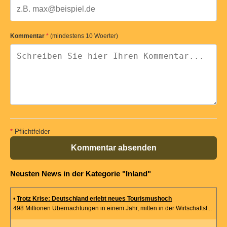
Kommentar
*
(mindestens 10 Woerter)
*
Pflichtfelder
Kommentar absenden
Neusten News in der Kategorie "Inland"
•
Trotz Krise: Deutschland erlebt neues Tourismushoch
498 Millionen Übernachtungen in einem Jahr, mitten in der Wirtschaftsf...