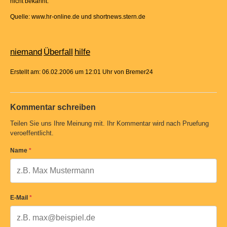
nicht bekannt.
Quelle: www.hr-online.de und shortnews.stern.de
niemand
Überfall
hilfe
Erstellt am: 06.02.2006 um 12:01 Uhr von Bremer24
Kommentar schreiben
Teilen Sie uns Ihre Meinung mit. Ihr Kommentar wird nach Pruefung
veroeffentlicht.
Name
*
E-Mail
*