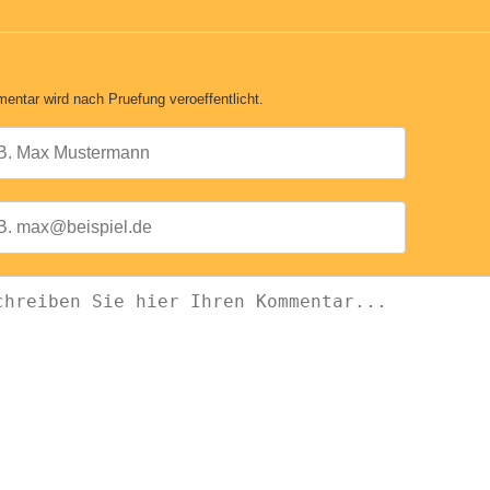
entar wird nach Pruefung veroeffentlicht.