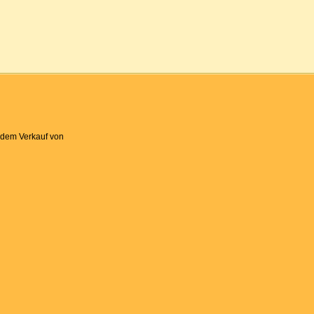
 dem Verkauf von