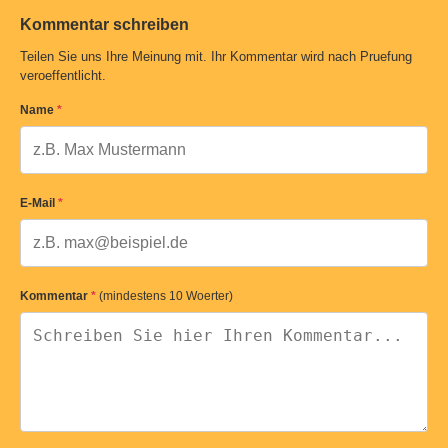
Kommentar schreiben
Teilen Sie uns Ihre Meinung mit. Ihr Kommentar wird nach Pruefung
veroeffentlicht.
Name
*
E-Mail
*
Kommentar
*
(mindestens 10 Woerter)