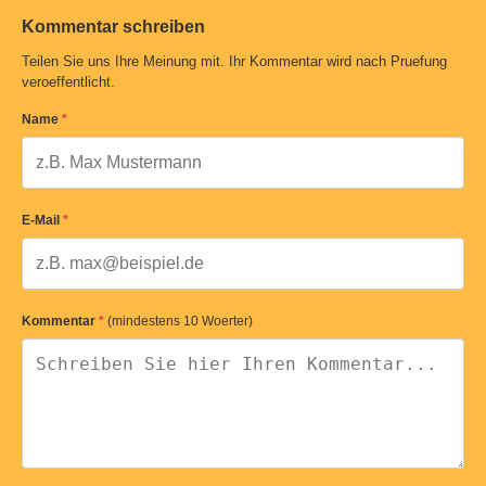
Kommentar schreiben
Teilen Sie uns Ihre Meinung mit. Ihr Kommentar wird nach Pruefung
veroeffentlicht.
Name
*
E-Mail
*
Kommentar
*
(mindestens 10 Woerter)