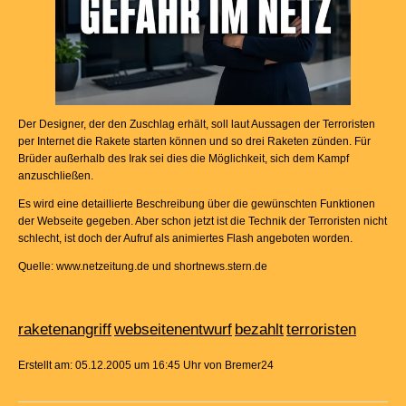
Der Designer, der den Zuschlag erhält, soll laut Aussagen der Terroristen
per Internet die Rakete starten können und so drei Raketen zünden. Für
Brüder außerhalb des Irak sei dies die Möglichkeit, sich dem Kampf
anzuschließen.
Es wird eine detaillierte Beschreibung über die gewünschten Funktionen
der Webseite gegeben. Aber schon jetzt ist die Technik der Terroristen nicht
schlecht, ist doch der Aufruf als animiertes Flash angeboten worden.
Quelle: www.netzeitung.de und shortnews.stern.de
raketenangriff
webseitenentwurf
bezahlt
terroristen
Erstellt am: 05.12.2005 um 16:45 Uhr von Bremer24