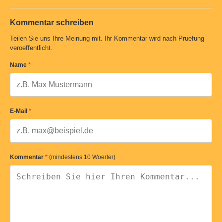
Kommentar schreiben
Teilen Sie uns Ihre Meinung mit. Ihr Kommentar wird nach Pruefung
veroeffentlicht.
Name
*
E-Mail
*
Kommentar
*
(mindestens 10 Woerter)