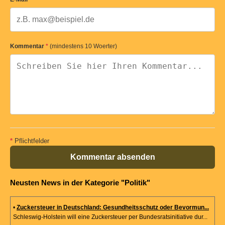
Kommentar
*
(mindestens 10 Woerter)
*
Pflichtfelder
Kommentar absenden
Neusten News in der Kategorie "Politik"
•
Zuckersteuer in Deutschland: Gesundheitsschutz oder Bevormun...
Schleswig-Holstein will eine Zuckersteuer per Bundesratsinitiative dur...