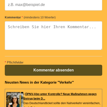
Kommentar
*
(mindestens 10 Woerter)
*
Pflichtfelder
Kommentar absenden
Neusten News in der Kategorie "Verkehr"
•
ÖPNV-Abo unter Kontrolle? Neue Maßnahmen gegen
Betrug beim D...
Das Deutschlandticket sollte den Nahverkehr vereinfachen,