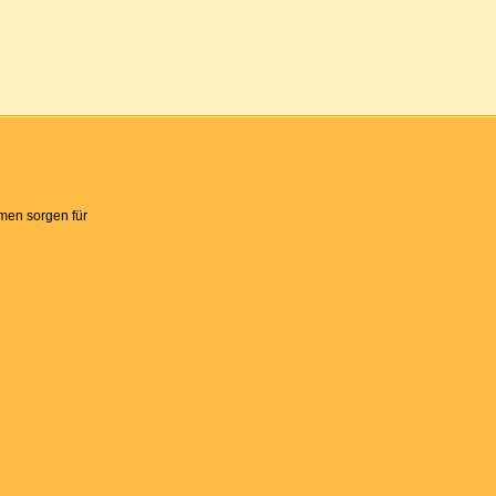
men sorgen für