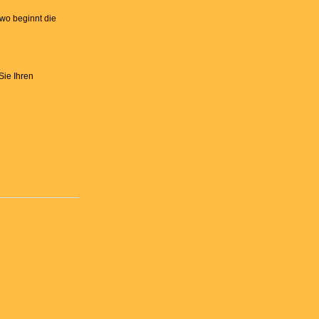
, wo beginnt die
Sie Ihren