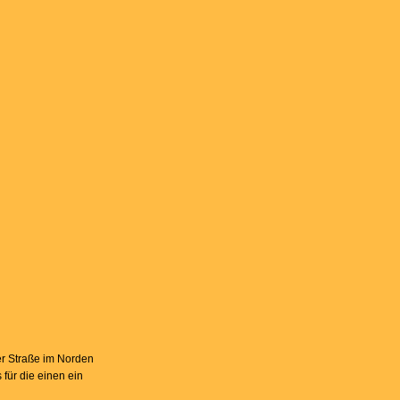
er Straße im Norden
 für die einen ein