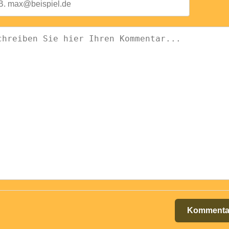
Kommenta