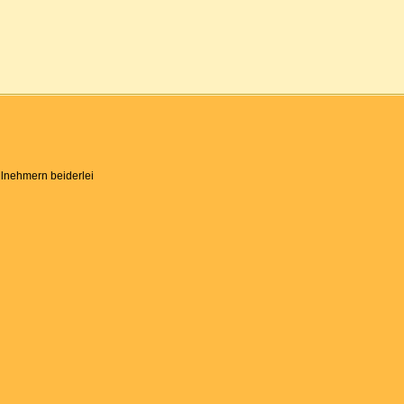
ilnehmern beiderlei