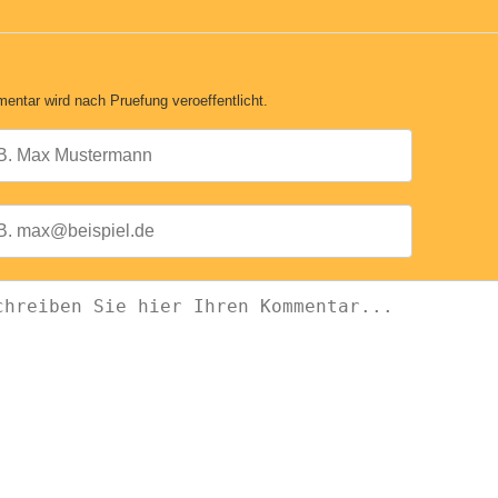
entar wird nach Pruefung veroeffentlicht.