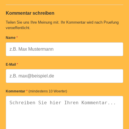
Kommentar schreiben
Teilen Sie uns Ihre Meinung mit. Ihr Kommentar wird nach Pruefung
veroeffentlicht.
Name
*
E-Mail
*
Kommentar
*
(mindestens 10 Woerter)