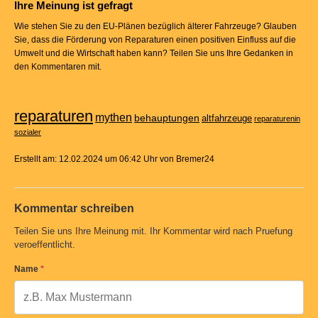
Ihre Meinung ist gefragt
Wie stehen Sie zu den EU-Plänen bezüglich älterer Fahrzeuge? Glauben
Sie, dass die Förderung von Reparaturen einen positiven Einfluss auf die
Umwelt und die Wirtschaft haben kann? Teilen Sie uns Ihre Gedanken in
den Kommentaren mit.
reparaturen
mythen
behauptungen
altfahrzeuge
reparaturenin
sozialer
Erstellt am: 12.02.2024 um 06:42 Uhr von Bremer24
Kommentar schreiben
Teilen Sie uns Ihre Meinung mit. Ihr Kommentar wird nach Pruefung
veroeffentlicht.
Name
*