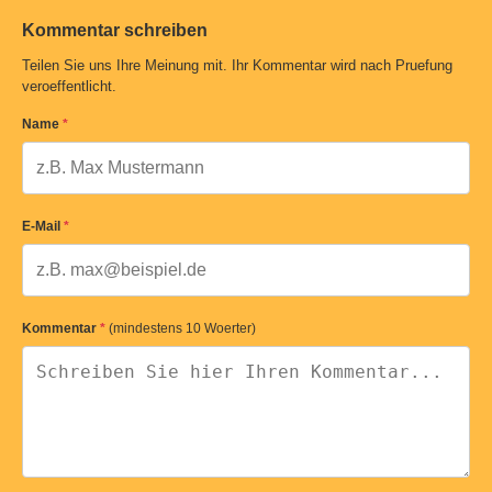
Kommentar schreiben
Teilen Sie uns Ihre Meinung mit. Ihr Kommentar wird nach Pruefung
veroeffentlicht.
Name
*
E-Mail
*
Kommentar
*
(mindestens 10 Woerter)