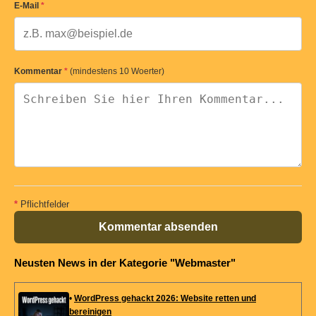
E-Mail
*
Kommentar
*
(mindestens 10 Woerter)
*
Pflichtfelder
Kommentar absenden
Neusten News in der Kategorie "Webmaster"
•
WordPress gehackt 2026: Website retten und
bereinigen