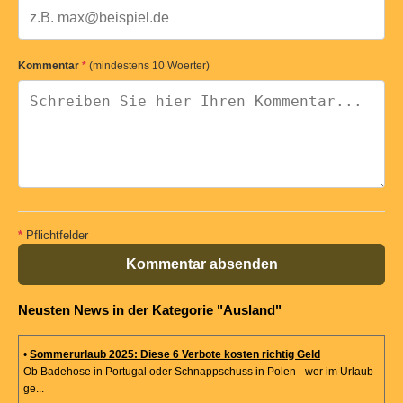
Kommentar
*
(mindestens 10 Woerter)
*
Pflichtfelder
Kommentar absenden
Neusten News in der Kategorie "Ausland"
•
Sommerurlaub 2025: Diese 6 Verbote kosten richtig Geld
Ob Badehose in Portugal oder Schnappschuss in Polen - wer im Urlaub
ge...