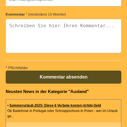
Kommentar
*
(mindestens 10 Woerter)
*
Pflichtfelder
Kommentar absenden
Neusten News in der Kategorie "Ausland"
•
Sommerurlaub 2025: Diese 6 Verbote kosten richtig Geld
Ob Badehose in Portugal oder Schnappschuss in Polen - wer im Urlaub
ge...