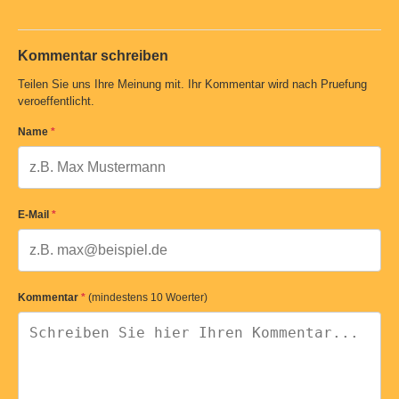
Kommentar schreiben
Teilen Sie uns Ihre Meinung mit. Ihr Kommentar wird nach Pruefung
veroeffentlicht.
Name
*
E-Mail
*
Kommentar
*
(mindestens 10 Woerter)