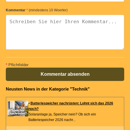
Kommentar
*
(mindestens 10 Woerter)
*
Pflichtfelder
Kommentar absenden
Neusten News in der Kategorie "Technik"
•
Batteriespeicher nachrüsten: Lohnt sich das 2026
noch?
Solaranlage ja, Speicher nein? Ob sich ein
Batteriespeicher 2026 nachr...