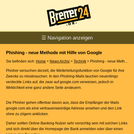
☰ Navigation anzeigen
Phishing - neue Methode mit Hilfe von Google
Sie befinden sich:
Home
>
News Archiv
>
Technik
> Phishing - neue Meth...
Phisher versuchen derzeit, die Weiterleitungsfunktion von Google für ihre
Zwecke zu missbrauchen. In den Phishing-Mails tauchen neuerdings
verdeckte Links auf, die zwar auf google.com verweisen, jedoch in
Wirklichkeit eine ganz andere Seite ansteuern.
Die Phisher gehen offenbar davon aus, dass die Empfänger der Mails
google.com als eine vertrauenswürdige Adresse ansehen und den Link
ohne zu zögern anklicken.
Daher sollten Online-Banking-Nutzer sehr vorsichtig sein mit solchen Links
und sich direkt über die Homepage der Bank anmelden oder über einen