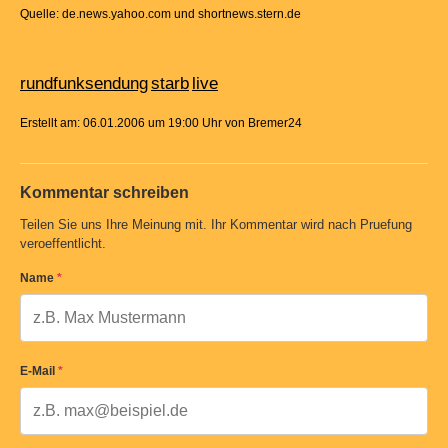
Quelle: de.news.yahoo.com und shortnews.stern.de
rundfunksendung
starb
live
Erstellt am: 06.01.2006 um 19:00 Uhr von Bremer24
Kommentar schreiben
Teilen Sie uns Ihre Meinung mit. Ihr Kommentar wird nach Pruefung
veroeffentlicht.
Name
*
E-Mail
*