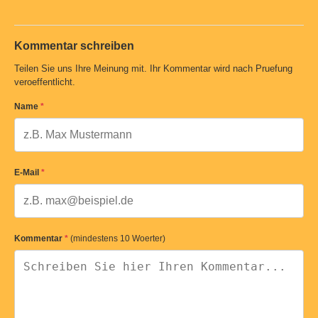
Kommentar schreiben
Teilen Sie uns Ihre Meinung mit. Ihr Kommentar wird nach Pruefung
veroeffentlicht.
Name
*
E-Mail
*
Kommentar
*
(mindestens 10 Woerter)