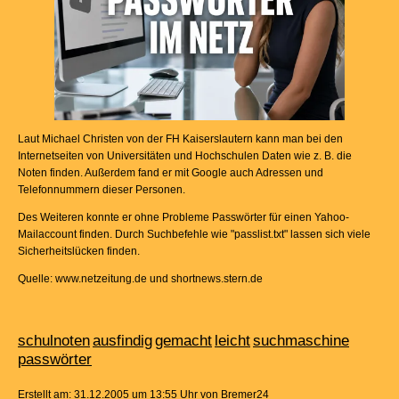
Laut Michael Christen von der FH Kaiserslautern kann man bei den
Internetseiten von Universitäten und Hochschulen Daten wie z. B. die
Noten finden. Außerdem fand er mit Google auch Adressen und
Telefonnummern dieser Personen.
Des Weiteren konnte er ohne Probleme Passwörter für einen Yahoo-
Mailaccount finden. Durch Suchbefehle wie "passlist.txt" lassen sich viele
Sicherheitslücken finden.
Quelle: www.netzeitung.de und shortnews.stern.de
schulnoten
ausfindig
gemacht
leicht
suchmaschine
passwörter
Erstellt am: 31.12.2005 um 13:55 Uhr von Bremer24