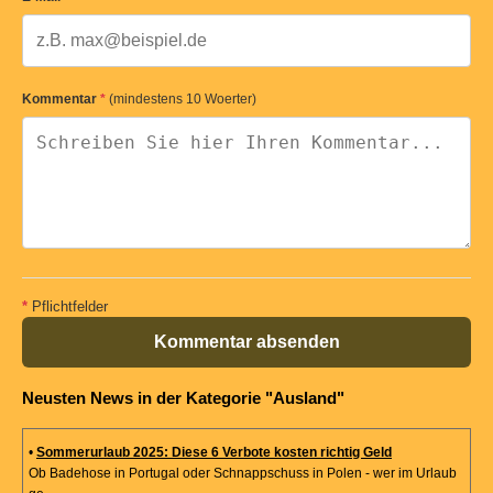
Kommentar
*
(mindestens 10 Woerter)
*
Pflichtfelder
Kommentar absenden
Neusten News in der Kategorie "Ausland"
•
Sommerurlaub 2025: Diese 6 Verbote kosten richtig Geld
Ob Badehose in Portugal oder Schnappschuss in Polen - wer im Urlaub