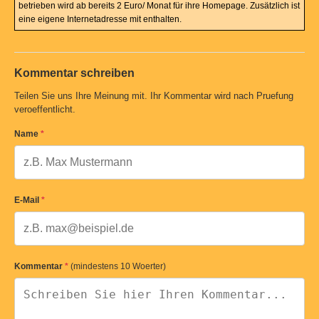
betrieben wird ab bereits 2 Euro/ Monat für ihre Homepage. Zusätzlich ist
eine eigene Internetadresse mit enthalten.
Kommentar schreiben
Teilen Sie uns Ihre Meinung mit. Ihr Kommentar wird nach Pruefung
veroeffentlicht.
Name
*
E-Mail
*
Kommentar
*
(mindestens 10 Woerter)