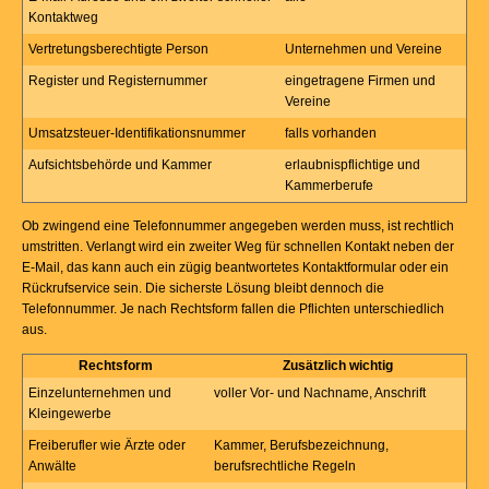
Kontaktweg
Vertretungsberechtigte Person
Unternehmen und Vereine
Register und Registernummer
eingetragene Firmen und
Vereine
Umsatzsteuer-Identifikationsnummer
falls vorhanden
Aufsichtsbehörde und Kammer
erlaubnispflichtige und
Kammerberufe
Ob zwingend eine Telefonnummer angegeben werden muss, ist rechtlich
umstritten. Verlangt wird ein zweiter Weg für schnellen Kontakt neben der
E-Mail, das kann auch ein zügig beantwortetes Kontaktformular oder ein
Rückrufservice sein. Die sicherste Lösung bleibt dennoch die
Telefonnummer. Je nach Rechtsform fallen die Pflichten unterschiedlich
aus.
Rechtsform
Zusätzlich wichtig
Einzelunternehmen und
voller Vor- und Nachname, Anschrift
Kleingewerbe
Freiberufler wie Ärzte oder
Kammer, Berufsbezeichnung,
Anwälte
berufsrechtliche Regeln