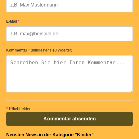
E-Mail
*
Kommentar
*
(mindestens 10 Woerter)
*
Pflichtfelder
Kommentar absenden
Neusten News in der Kategorie "Kinder"