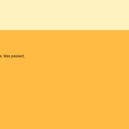
e. Was passiert,