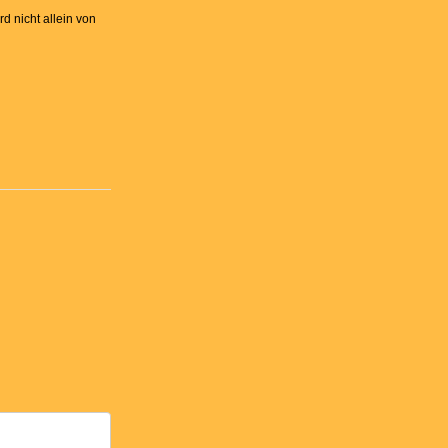
d nicht allein von