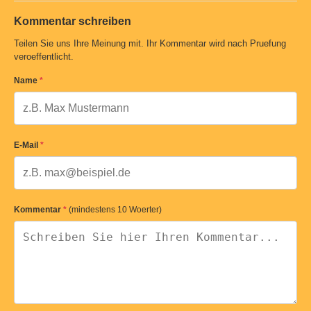
Kommentar schreiben
Teilen Sie uns Ihre Meinung mit. Ihr Kommentar wird nach Pruefung
veroeffentlicht.
Name
*
E-Mail
*
Kommentar
*
(mindestens 10 Woerter)