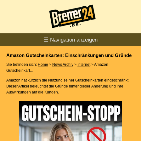
☰ Navigation anzeigen
Amazon Gutscheinkarten: Einschränkungen und Gründe
Sie befinden sich:
Home
>
News Archiv
>
Internet
> Amazon
Gutscheinkart...
Amazon hat kürzlich die Nutzung seiner Gutscheinkarten eingeschränkt.
Dieser Artikel beleuchtet die Gründe hinter dieser Änderung und ihre
Auswirkungen auf die Kunden.