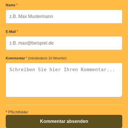
Name
*
E-Mail
*
Kommentar
*
(mindestens 10 Woerter)
*
Pflichtfelder
Kommentar absenden