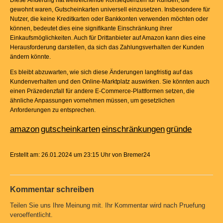
Diese Änderung hat weitreichende Konsequenzen für Kunden, die
gewohnt waren, Gutscheinkarten universell einzusetzen. Insbesondere für
Nutzer, die keine Kreditkarten oder Bankkonten verwenden möchten oder
können, bedeutet dies eine signifikante Einschränkung ihrer
Einkaufsmöglichkeiten. Auch für Drittanbieter auf Amazon kann dies eine
Herausforderung darstellen, da sich das Zahlungsverhalten der Kunden
ändern könnte.
Es bleibt abzuwarten, wie sich diese Änderungen langfristig auf das
Kundenverhalten und den Online-Marktplatz auswirken. Sie könnten auch
einen Präzedenzfall für andere E-Commerce-Plattformen setzen, die
ähnliche Anpassungen vornehmen müssen, um gesetzlichen
Anforderungen zu entsprechen.
amazon
gutscheinkarten
einschränkungen
gründe
Erstellt am: 26.01.2024 um 23:15 Uhr von Bremer24
Kommentar schreiben
Teilen Sie uns Ihre Meinung mit. Ihr Kommentar wird nach Pruefung
veroeffentlicht.