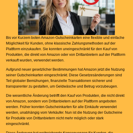
Bis vor Kurzem boten Amazon-Gutscheinkarten eine flexible und einfache
Möglichkeit für Kunden, ohne klassische Zahlungsmethoden auf der
Plattform einzukaufen. Sie konnten uneingeschränkt für den Kauf von
Produkten, die direkt von Amazon oder von Drittanbietern auf der Plattform
verkauft wurden, verwendet werden.
Aufgrund neuer gesetzlicher Bestimmungen hat Amazon jetzt die Nutzung
seiner Gutscheinkarten eingeschränkt. Diese Gesetzesänderungen sind
Teil globaler Bemühungen, finanzielle Transaktionen sicherer und
transparenter zu gestalten, um Geldwäsche und Betrug vorzubeugen.
Die wesentliche Änderung betrifft den Kauf von Produkten, die nicht direkt
von Amazon, sondern von Drittanbietern auf der Plattform angeboten
werden. Früher konnten Gutscheinkarten für alle Einkäufe verwendet
werden, unabhängig vom Verkäufer. Nun ist die Nutzung der Gutscheine
für Produkte von Drittanbietern nicht mehr möglich oder stark
eingeschränkt.