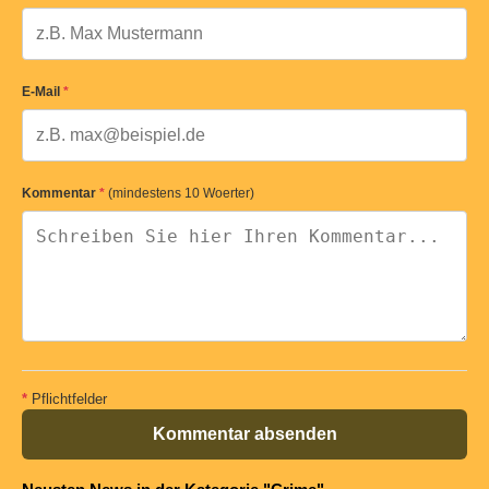
E-Mail
*
Kommentar
*
(mindestens 10 Woerter)
*
Pflichtfelder
Kommentar absenden