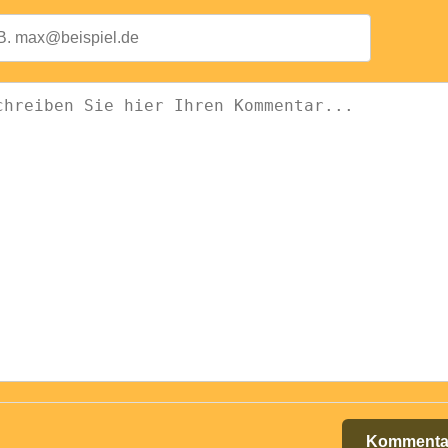
Kommenta