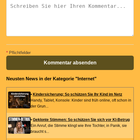
*
Pflichtfelder
Kommentar absenden
Neusten News in der Kategorie "Internet"
•
Kindersicherung: So schützen Sie Ihr Kind im Netz
Handy, Tablet, Konsole: Kinder sind früh online, oft schon in
der Grun...
•
Geklonte Stimmen: So schützen Sie sich vor KI-Betrug
Ein Anruf, die Stimme klingt wie Ihre Tochter, in Panik, sie
braucht s...