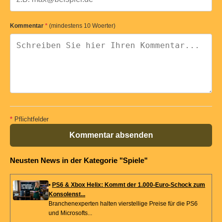
Kommentar
*
(mindestens 10 Woerter)
*
Pflichtfelder
Kommentar absenden
Neusten News in der Kategorie "Spiele"
•
PS6 & Xbox Helix: Kommt der 1.000-Euro-Schock zum
Konsolenst...
Branchenexperten halten vierstellige Preise für die PS6
und Microsofts...