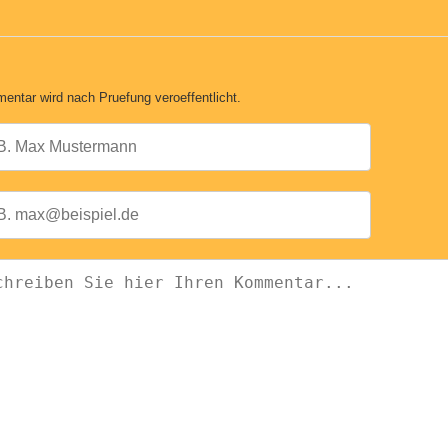
entar wird nach Pruefung veroeffentlicht.