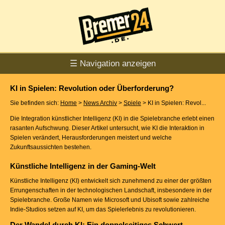
☰ Navigation anzeigen
KI in Spielen: Revolution oder Überforderung?
Sie befinden sich:
Home
>
News Archiv
>
Spiele
> KI in Spielen: Revol...
Die Integration künstlicher Intelligenz (KI) in die Spielebranche erlebt einen
rasanten Aufschwung. Dieser Artikel untersucht, wie KI die Interaktion in
Spielen verändert, Herausforderungen meistert und welche
Zukunftsaussichten bestehen.
Künstliche Intelligenz in der Gaming-Welt
Künstliche Intelligenz (KI) entwickelt sich zunehmend zu einer der größten
Errungenschaften in der technologischen Landschaft, insbesondere in der
Spielebranche. Große Namen wie Microsoft und Ubisoft sowie zahlreiche
Indie-Studios setzen auf KI, um das Spielerlebnis zu revolutionieren.
Der Wandel durch KI: Ein doppelseitiges Schwert