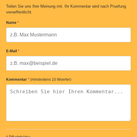
Teilen Sie uns Ihre Meinung mit. Ihr Kommentar wird nach Pruefung
veroeffentlicht.
Name
*
E-Mail
*
Kommentar
*
(mindestens 10 Woerter)