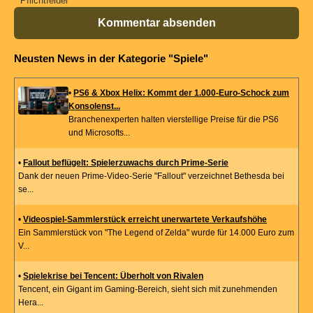
*
Pflichtfelder
Kommentar absenden
Neusten News in der Kategorie "Spiele"
•
PS6 & Xbox Helix: Kommt der 1.000-Euro-Schock zum
Konsolenst...
Branchenexperten halten vierstellige Preise für die PS6
und Microsofts...
•
Fallout beflügelt: Spielerzuwachs durch Prime-Serie
Dank der neuen Prime-Video-Serie "Fallout" verzeichnet Bethesda bei
se...
•
Videospiel-Sammlerstück erreicht unerwartete Verkaufshöhe
Ein Sammlerstück von "The Legend of Zelda" wurde für 14.000 Euro zum
V...
•
Spielekrise bei Tencent: Überholt von Rivalen
Tencent, ein Gigant im Gaming-Bereich, sieht sich mit zunehmenden
Hera...