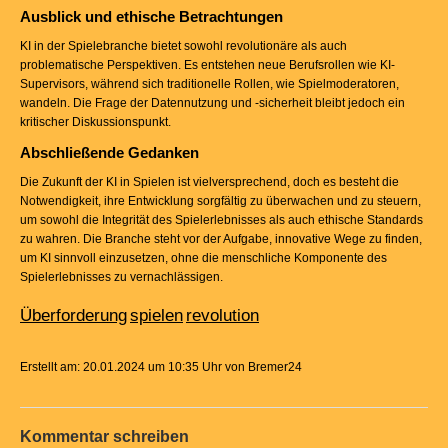
Ausblick und ethische Betrachtungen
KI in der Spielebranche bietet sowohl revolutionäre als auch
problematische Perspektiven. Es entstehen neue Berufsrollen wie KI-
Supervisors, während sich traditionelle Rollen, wie Spielmoderatoren,
wandeln. Die Frage der Datennutzung und -sicherheit bleibt jedoch ein
kritischer Diskussionspunkt.
Abschließende Gedanken
Die Zukunft der KI in Spielen ist vielversprechend, doch es besteht die
Notwendigkeit, ihre Entwicklung sorgfältig zu überwachen und zu steuern,
um sowohl die Integrität des Spielerlebnisses als auch ethische Standards
zu wahren. Die Branche steht vor der Aufgabe, innovative Wege zu finden,
um KI sinnvoll einzusetzen, ohne die menschliche Komponente des
Spielerlebnisses zu vernachlässigen.
Überforderung
spielen
revolution
Erstellt am: 20.01.2024 um 10:35 Uhr von Bremer24
Kommentar schreiben