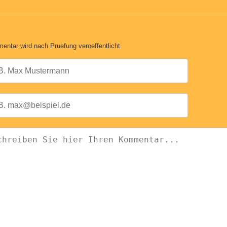
entar wird nach Pruefung veroeffentlicht.