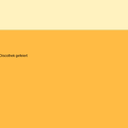
Discothek gefeiert