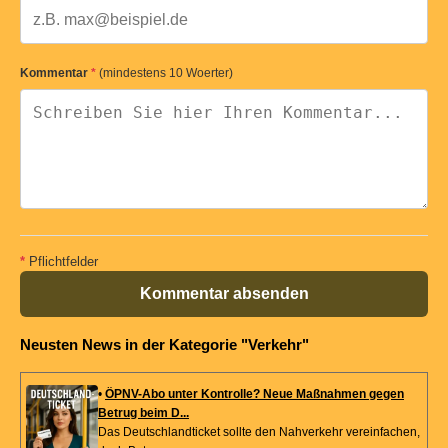
Kommentar
*
(mindestens 10 Woerter)
*
Pflichtfelder
Kommentar absenden
Neusten News in der Kategorie "Verkehr"
•
ÖPNV-Abo unter Kontrolle? Neue Maßnahmen gegen
Betrug beim D...
Das Deutschlandticket sollte den Nahverkehr vereinfachen,