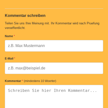
Kommentar schreiben
Teilen Sie uns Ihre Meinung mit. Ihr Kommentar wird nach Pruefung
veroeffentlicht.
Name
*
E-Mail
*
Kommentar
*
(mindestens 10 Woerter)