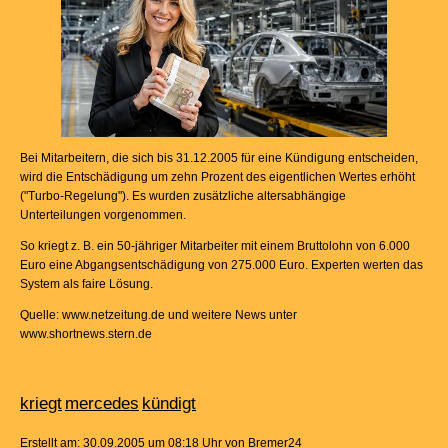
Bei Mitarbeitern, die sich bis 31.12.2005 für eine Kündigung entscheiden,
wird die Entschädigung um zehn Prozent des eigentlichen Wertes erhöht
("Turbo-Regelung"). Es wurden zusätzliche altersabhängige
Unterteilungen vorgenommen.
So kriegt z. B. ein 50-jähriger Mitarbeiter mit einem Bruttolohn von 6.000
Euro eine Abgangsentschädigung von 275.000 Euro. Experten werten das
System als faire Lösung.
Quelle: www.netzeitung.de und weitere News unter
www.shortnews.stern.de
kriegt
mercedes
kündigt
Erstellt am: 30.09.2005 um 08:18 Uhr von Bremer24