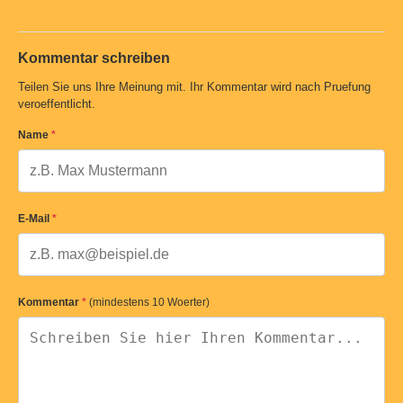
Kommentar schreiben
Teilen Sie uns Ihre Meinung mit. Ihr Kommentar wird nach Pruefung
veroeffentlicht.
Name
*
E-Mail
*
Kommentar
*
(mindestens 10 Woerter)