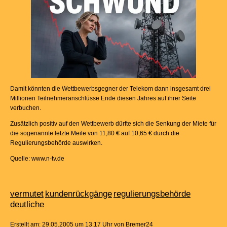
Damit könnten die Wettbewerbsgegner der Telekom dann insgesamt drei
Millionen Teilnehmeranschlüsse Ende diesen Jahres auf ihrer Seite
verbuchen.
Zusätzlich positiv auf den Wettbewerb dürfte sich die Senkung der Miete für
die sogenannte letzte Meile von 11,80 € auf 10,65 € durch die
Regulierungsbehörde auswirken.
Quelle: www.n-tv.de
vermutet
kundenrückgänge
regulierungsbehörde
deutliche
Erstellt am: 29.05.2005 um 13:17 Uhr von Bremer24