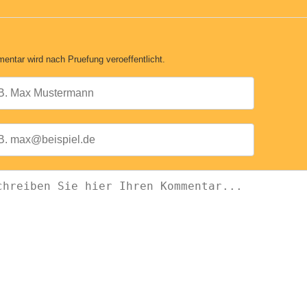
entar wird nach Pruefung veroeffentlicht.