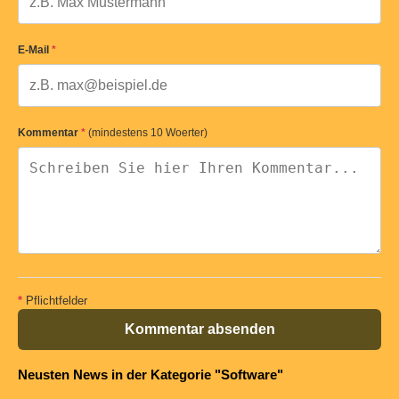
E-Mail
*
Kommentar
*
(mindestens 10 Woerter)
*
Pflichtfelder
Kommentar absenden
Neusten News in der Kategorie "Software"